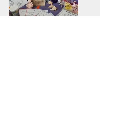
Conditions Générales de Vente
Mentions légales