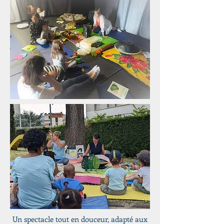
Un spectacle tout en douceur, adapté aux